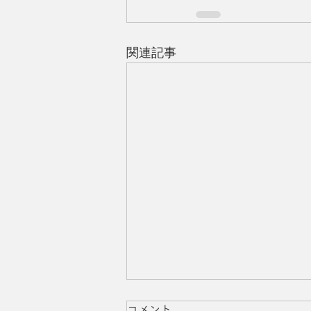
関連記事
コメント