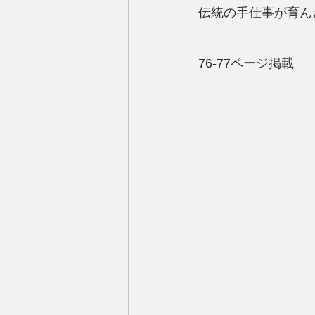
伝統の手仕事が育ん
76-77ページ掲載