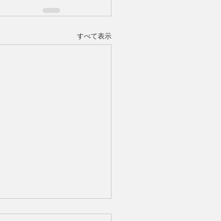
すべて表示