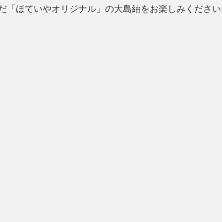
だ「ほていやオリジナル」の大島紬をお楽しみください