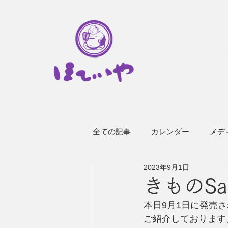
全ての記事
カレンダー
メデ
2023年9月1日
その他のお知らせ
企業情報
きものSal
本日9月1日に発売さ
ご紹介しております