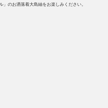
ル」のお洒落着大島紬をお楽しみください。