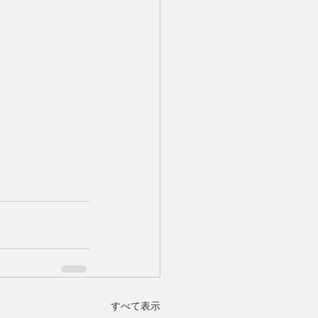
すべて表示