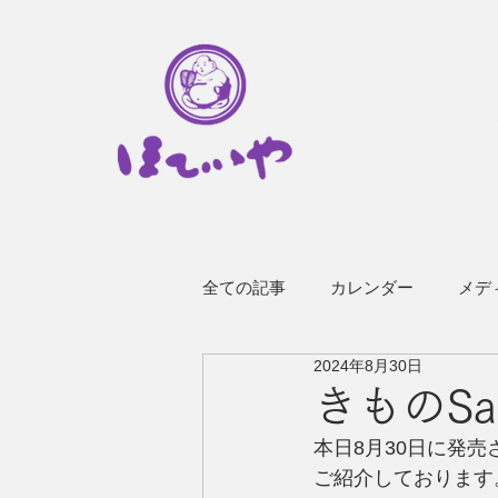
全ての記事
カレンダー
メデ
2024年8月30日
その他のお知らせ
企業情報
きものSal
本日8月30日に発売さ
ご紹介しております