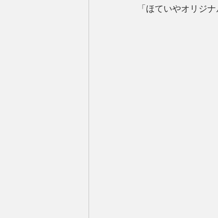
「ほていやオリジナ