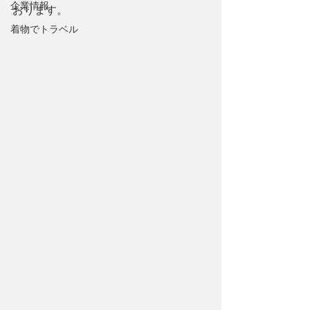
企業情報
おります。
着物でトラベル