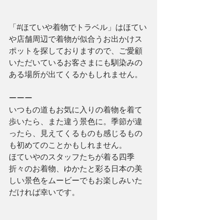
「#ほていや着物でトラベル」はほてい
や店舗周辺で着物が似合うお出かけス
ポットを探しておりますので、ご愛顧
いただいているお客さまにも馴染みの
ある場所が出てくるかもしれません。
ーーー
いつもの道もお気に入りの着物を着て
歩いたら、また違う景色に。季節が違
ったら、見えてくるものも感じるもの
も初めてのことかもしれません。
ほていやのスタッフたちが着る四季
折々のお着物、ゆかたと彩る日本の美
しい景色をムービーでもお楽しみいた
だければ幸いです。