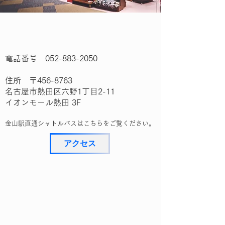
電話番号
052-883-2050
住所 〒456-8763
名古屋市熱田区六野1丁目2-11
イオンモール熱田 3F
​金山駅直通シャトルバスは
こちらをご覧ください。
アクセス