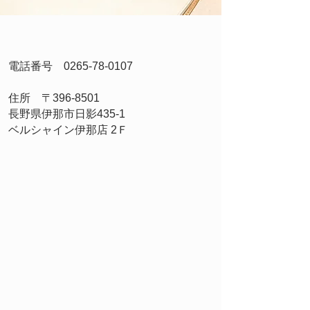
電話番号
0265-78-0107
住所 〒396-8501
長野県伊那市日影435-1
ベルシャイン伊那店 2Ｆ