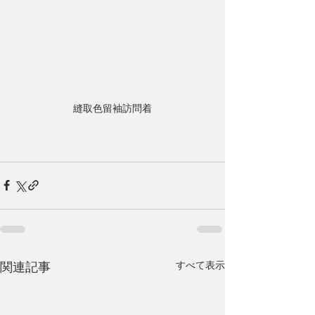
縫取色留袖訪問着
すべて表示
関連記事