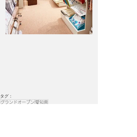
タグ：
グランドオープン
愛知県