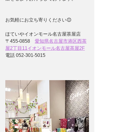
お気軽にお立ち寄りください😊
ほていやイオンモール名古屋茶屋店
〒455-0858　
愛知県名古屋市港区西茶
屋2丁目11イオンモール名古屋茶屋2F
電話 052-301-5015