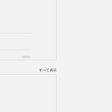
すべて表示