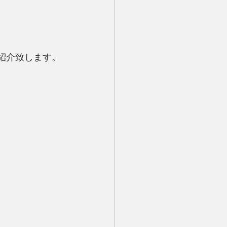
ご紹介致します。