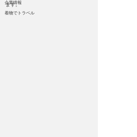
企業情報
ます。
着物でトラベル