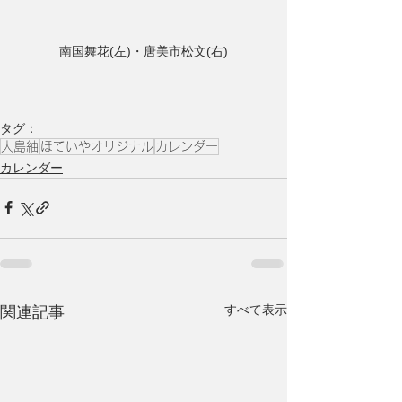
南国舞花(左)・唐美市松文(右)
タグ：
大島紬
ほていやオリジナル
カレンダー
カレンダー
すべて表示
関連記事