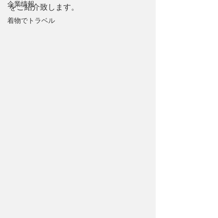
企業情報
をご紹介致します。
着物でトラベル