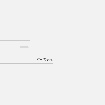
すべて表示