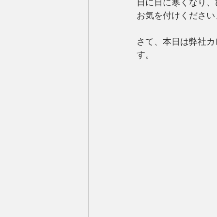
日に日に寒くなり、
お気を付けください
さて、本日は弊社カ
す。