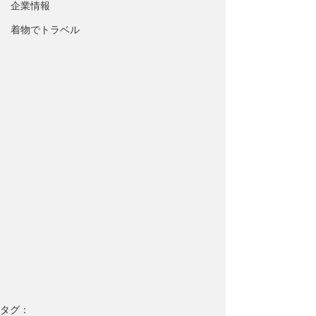
企業情報
着物でトラベル
タグ：