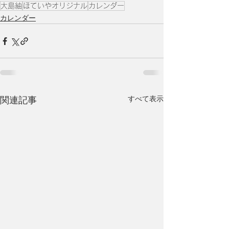
大島紬
ほていやオリジナル
カレンダー
カレンダー
すべて表示
関連記事