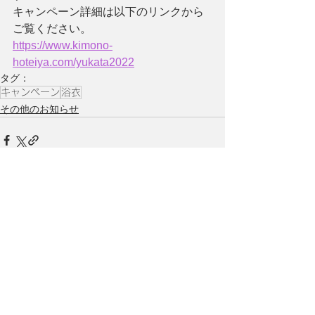
キャンペーン詳細は以下のリンクから
ご覧ください。
https://www.kimono-
hoteiya.com/yukata2022
タグ：
キャンペーン
浴衣
その他のお知らせ
すべて表示
関連記事