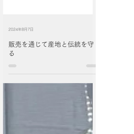
2024年8月7日
販売を通じて産地と伝統を守
る