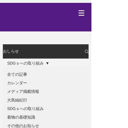
おしらせ
SDGｓへの取り組み
全ての記事
カレンダー
メディア掲載情報
大島紬紀行
SDGｓへの取り組み
着物の基礎知識
その他のお知らせ