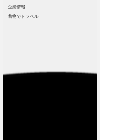
企業情報
着物でトラベル